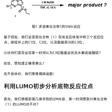
图1. 多卤素化合物1的SNAr反应
基于经验，我们会发现化合物（1）在该反应体系中有三个反应位
点。嘧啶环上的C1位，C2位，以及酯基部分的C3位。
小伙伴们是否会在第一时间认为C3位酯基会优先水解成羧酸呢？
哈哈，想知道正确答案么？
先不告诉你，我们慢慢揭晓谜题！
利用LUMO初步分析底物反应位点
首先，我们根据前面几章学到的QM内容，第一时间想到计算化合物
（1）的LUMO对不对？