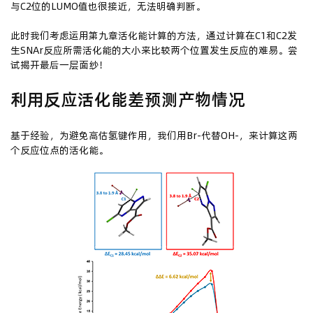
与C2位的LUMO值也很接近，无法明确判断。
此时我们考虑运用第九章活化能计算的方法，通过计算在C1和C2发
生SNAr反应所需活化能的大小来比较两个位置发生反应的难易。尝
试揭开最后一层面纱！
利用反应活化能差预测产物情况
基于经验，为避免高估氢键作用，我们用Br-代替OH-，来计算这两
个反应位点的活化能。