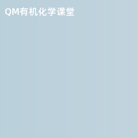
QM有机化学课堂