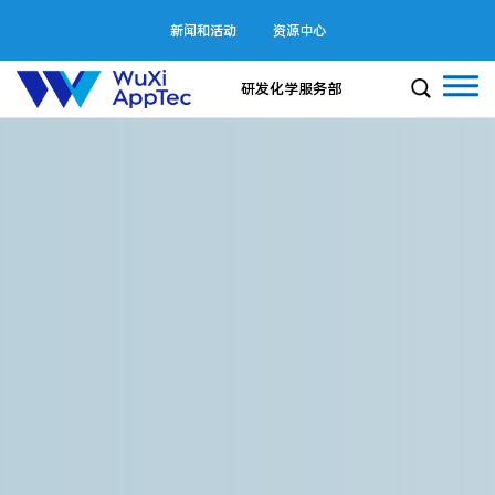
新闻和活动
资源中心
研发化学服务部