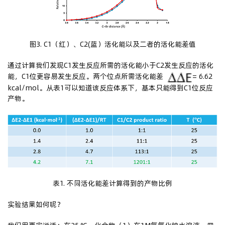
图3. C1（红）、C2(蓝）活化能以及二者的活化能差值
通过计算我们发现C1发生反应所需的活化能小于C2发生反应的活化
能，C1位更容易发生反应。两个位点所需活化能差
= 6.62
kcal/mol。从表1可以知道该反应体系下，基本只能得到C1位反应
产物。
表1. 不同活化能差计算得到的产物比例
实验结果如何呢？