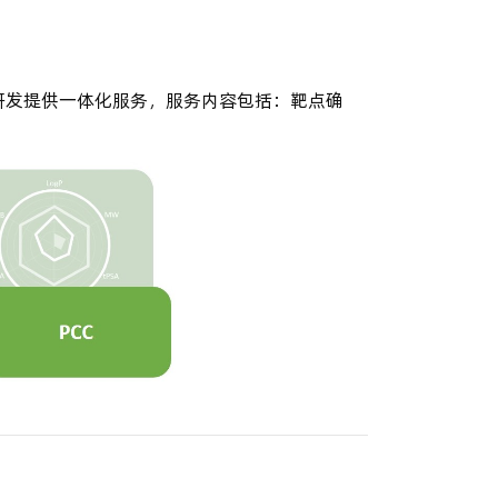
研发提供一体化服务，服务内容包括：靶点确