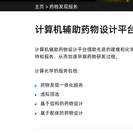
主页
>
药物发现服务
计算机辅助药物设计平
计算机辅助药物设计平台借助先进的建模和化
持和服务，从而加速早期药物研发过程。
计算化学的服务包括：
药物发现一体化服务
虚拟筛选
基于结构的药物设计
基于配体的药物设计