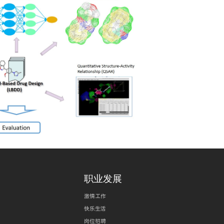
职业发展
激情工作
快乐生活
岗位招聘