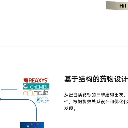
基于结构的药物设
从蛋白质靶标的三维结构出发，
件，根据构效关系设计和优化化
发现。