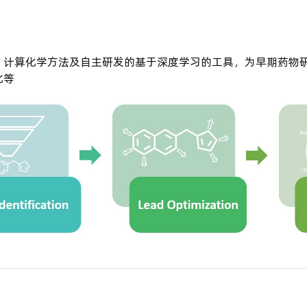
、计算化学方法及自主研发的基于深度学习的工具，为早期药物
化等