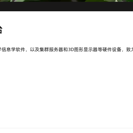
台
学信息学软件，以及集群服务器和3D图形显示器等硬件设备，致