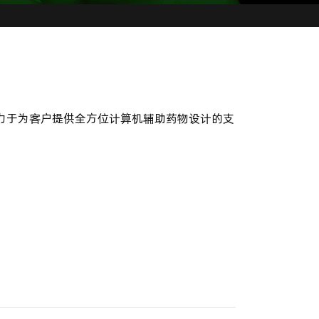
力于为客户提供全方位计算机辅助药物设计的支