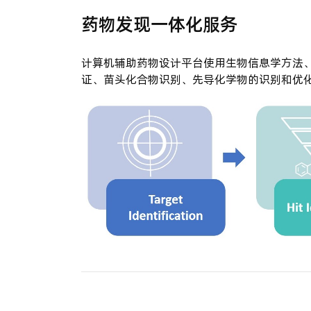
药物发现一体化服务
计算机辅助药物设计平台使用生物信息学方法
证、苗头化合物识别、先导化学物的识别和优