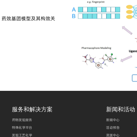
、药效基团模型及其构效关
服务和解决方案
新闻和活动
药物发现服务
新闻中心
特殊化学平台
活动预告
发现工艺化学
资源中心