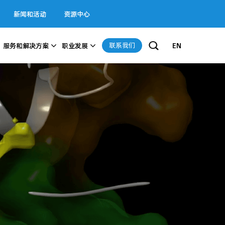
新闻和活动
资源中心
联系我们
服务和解决方案
职业发展
EN