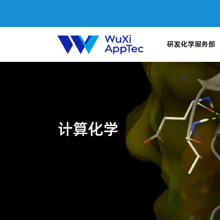
研发化学服务部
计算化学