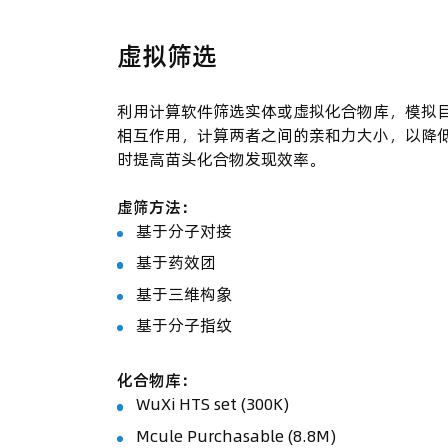
虚拟筛选
利用计算软件筛选实体或虚拟化合物库，模拟
相互作用，计算两者之间的亲和力大小，以降
时提高苗头化合物发现效率。
虚筛方法：
基于分子对接
基于药效团
基于三维构象
基于分子指纹
化合物库：
WuXi HTS set (300K)
Mcule Purchasable (8.8M)