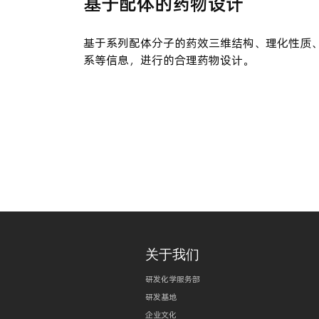
基于配体的药物设计
基于系列配体分子的药效三维结构、理化性质
系等信息，进行的合理药物设计。
关于我们
研发化学服务部
研发基地
企业文化