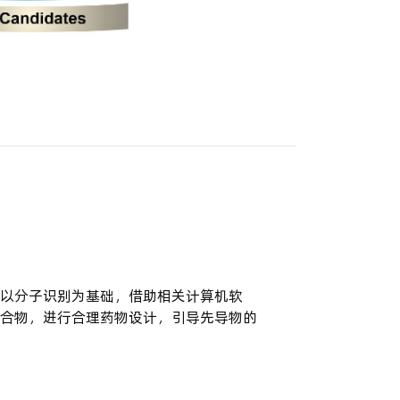
计
以分子识别为基础，借助相关计算机软
合物，进行合理药物设计，引导先导物的